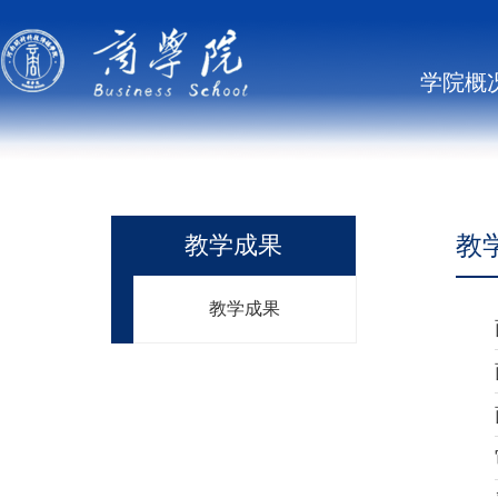
学院概
教
教学成果
教学成果