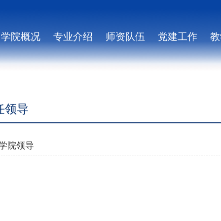
学院概况
专业介绍
师资队伍
党建工作
教
任领导
学院领导