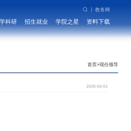
|
教务网
学科研
招生就业
学院之星
资料下载
首页
>现任领导
2026-04-01