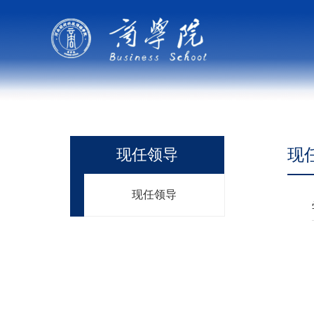
现
现任领导
现任领导